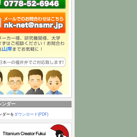
レンダー
ンダーを
ダウンロード(PDF)