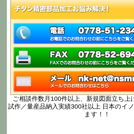
ご相談件数月100件以上、新規図面立ち上
試作／量産品納入実績300社以上 日本のイ
ます！！